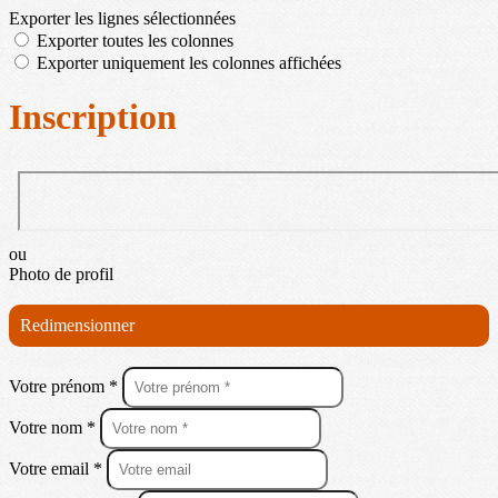
Exporter les lignes sélectionnées
Exporter toutes les colonnes
Exporter uniquement les colonnes affichées
Inscription
ou
Photo de profil
Redimensionner
Votre prénom *
Votre nom *
Votre email *