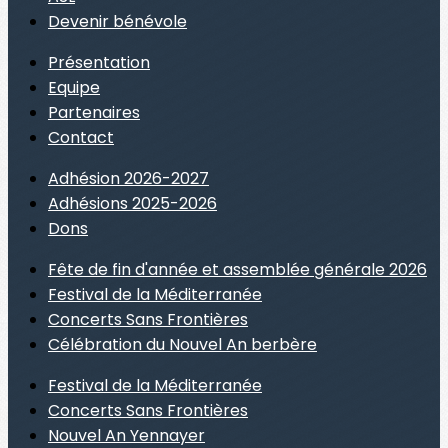
Devenir bénévole
Présentation
Equipe
Partenaires
Contact
Adhésion 2026-2027
Adhésions 2025-2026
Dons
Fête de fin d'année et assemblée générale 2026
Festival de la Méditerranée
Concerts Sans Frontières
Célébration du Nouvel An berbère
Festival de la Méditerranée
Concerts Sans Frontières
Nouvel An Yennayer