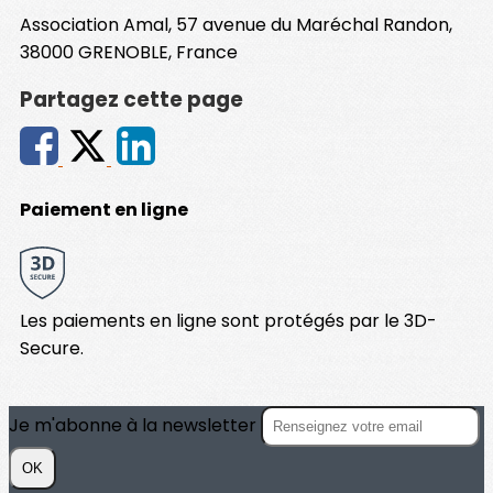
Association Amal, 57 avenue du Maréchal Randon,
38000 GRENOBLE, France
Partagez cette page
Paiement en ligne
Les paiements en ligne sont protégés par le 3D-
Secure.
Je m'abonne à la newsletter
OK