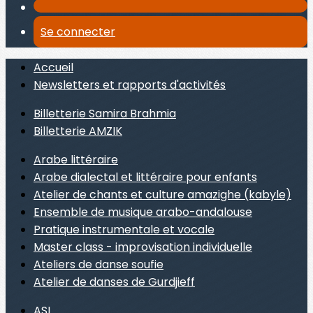
Se connecter
Accueil
Newsletters et rapports d'activités
Billetterie Samira Brahmia
Billetterie AMZIK
Arabe littéraire
Arabe dialectal et littéraire pour enfants
Atelier de chants et culture amazighe (kabyle)
Ensemble de musique arabo-andalouse
Pratique instrumentale et vocale
Master class - improvisation individuelle
Ateliers de danse soufie
Atelier de danses de Gurdjieff
ASL