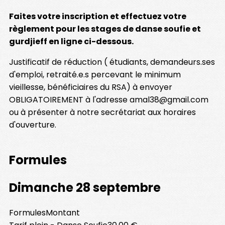
Faites votre inscription et effectuez votre
règlement pour les stages de danse soufie et
gurdjieff en ligne ci-dessous.
Justificatif de réduction ( étudiants, demandeurs.ses
d'emploi, retraité.e.s percevant le minimum
vieillesse, bénéficiaires du RSA) à envoyer
OBLIGATOIREMENT à l'adresse amal38@gmail.com
ou à présenter à notre secrétariat aux horaires
d'ouverture.
Formules
Dimanche 28 septembre
Formules
Montant