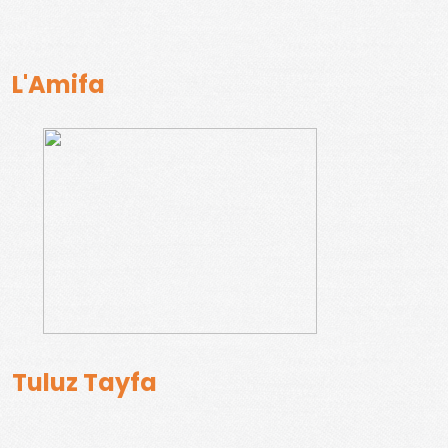
L'Amifa
Tuluz Tayfa