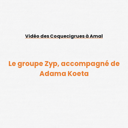
Vidéo des Coquecigrues à Amal
Le groupe Zyp, accompagné de
Adama Koeta