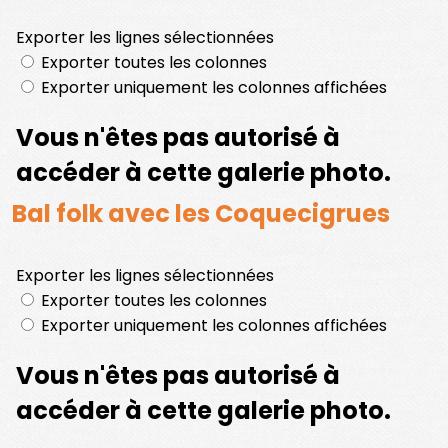
Bal folk avec les Coquecigrues