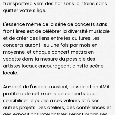
transportera vers des horizons lointains sans
quitter votre siège.
L'essence même de la série de concerts sans
frontières est de célébrer la diversité musicale
et de créer des liens entre les cultures. Les
concerts auront lieu une fois par mois en
moyenne, et chaque concert mettra en
vedette dans la mesure du possible des
artistes locaux encourageant ainsi la scène
locale.
Au-delà de l'aspect musical, l'association AMAL
profitera de cette série de concerts pour
sensibiliser le public à ses valeurs et à ses
autres projets. Des ateliers, des conférences et
des expositions interactives seront organisés