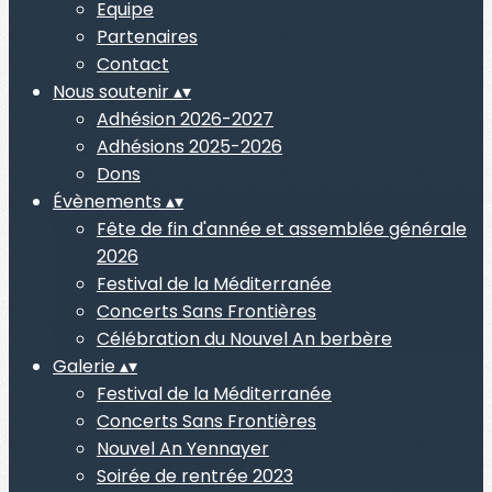
Equipe
Partenaires
Contact
Nous soutenir
▴
▾
Adhésion 2026-2027
Adhésions 2025-2026
Dons
Évènements
▴
▾
Fête de fin d'année et assemblée générale
2026
Festival de la Méditerranée
Concerts Sans Frontières
Célébration du Nouvel An berbère
Galerie
▴
▾
Festival de la Méditerranée
Concerts Sans Frontières
Nouvel An Yennayer
Soirée de rentrée 2023