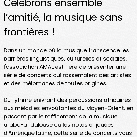
Célébrons ensemble
l’amitié, la musique sans
frontières !
Dans un monde où la musique transcende les
barrières linguistiques, culturelles et sociales,
l'association AMAL est fière de présenter une
série de concerts qui rassemblent des artistes
et des mélomanes de toutes origines.
Du rythme enivrant des percussions africaines
aux mélodies envoûtantes du Moyen-Orient, en
passant par le raffinement de la musique
arabo-andalouse ou les notes enjouées
d'Amérique latine, cette série de concerts vous