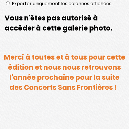
Merci à toutes et à tous pour cette
édition et nous nous retrouvons
l'année prochaine pour la suite
des Concerts Sans Frontières !