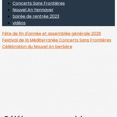
Concerts Sans Frontières
Nouvel An Yennayer
Soirée de rentrée 2023
vidéos
Fête de fin d'année et assemblée générale 2026
Festival de la Méditerranée
Concerts Sans Frontières
Célébration du Nouvel An berbère