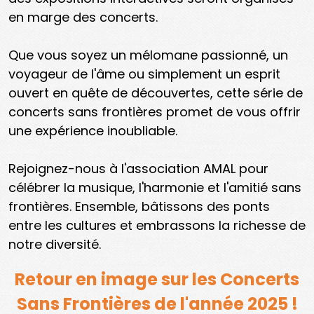
en marge des concerts.
Que vous soyez un mélomane passionné, un
voyageur de l'âme ou simplement un esprit
ouvert en quête de découvertes, cette série de
concerts sans frontières promet de vous offrir
une expérience inoubliable.
Rejoignez-nous à l'association AMAL pour
célébrer la musique, l'harmonie et l'amitié sans
frontières. Ensemble, bâtissons des ponts
entre les cultures et embrassons la richesse de
notre diversité.
Retour en image sur les Concerts
Sans Frontières de l'année 2025 !