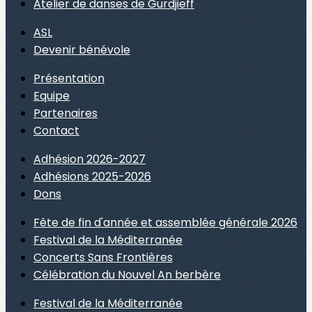
Atelier de danses de Gurdjieff
ASL
Devenir bénévole
Présentation
Equipe
Partenaires
Contact
Adhésion 2026-2027
Adhésions 2025-2026
Dons
Fête de fin d'année et assemblée générale 2026
Festival de la Méditerranée
Concerts Sans Frontières
Célébration du Nouvel An berbère
Festival de la Méditerranée