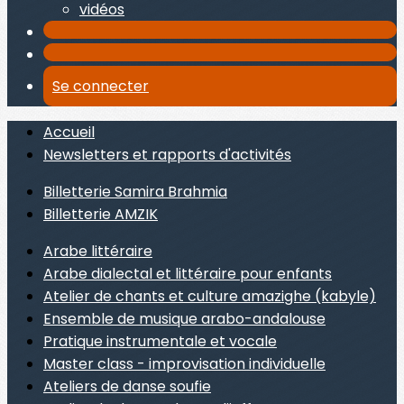
vidéos
Se connecter
Accueil
Newsletters et rapports d'activités
Billetterie Samira Brahmia
Billetterie AMZIK
Arabe littéraire
Arabe dialectal et littéraire pour enfants
Atelier de chants et culture amazighe (kabyle)
Ensemble de musique arabo-andalouse
Pratique instrumentale et vocale
Master class - improvisation individuelle
Ateliers de danse soufie