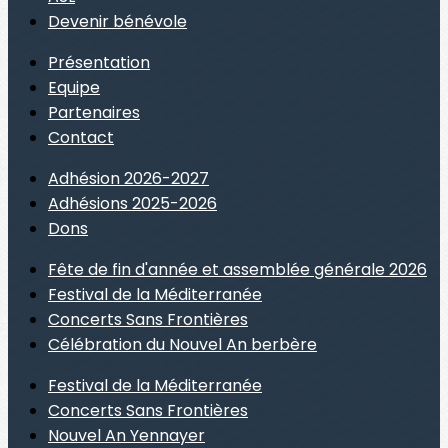
Devenir bénévole
Présentation
Equipe
Partenaires
Contact
Adhésion 2026-2027
Adhésions 2025-2026
Dons
Fête de fin d'année et assemblée générale 2026
Festival de la Méditerranée
Concerts Sans Frontières
Célébration du Nouvel An berbère
Festival de la Méditerranée
Concerts Sans Frontières
Nouvel An Yennayer