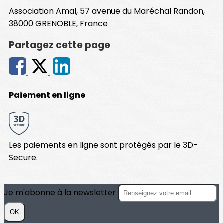
Association Amal, 57 avenue du Maréchal Randon,
38000 GRENOBLE, France
Partagez cette page
Paiement en ligne
Les paiements en ligne sont protégés par le 3D-
Secure.
Je m'abonne à la newsletter
OK