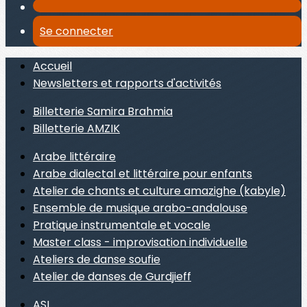
Se connecter
Accueil
Newsletters et rapports d'activités
Billetterie Samira Brahmia
Billetterie AMZIK
Arabe littéraire
Arabe dialectal et littéraire pour enfants
Atelier de chants et culture amazighe (kabyle)
Ensemble de musique arabo-andalouse
Pratique instrumentale et vocale
Master class - improvisation individuelle
Ateliers de danse soufie
Atelier de danses de Gurdjieff
ASL