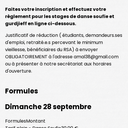
Faites votre inscription et effectuez votre
règlement pour les stages de danse soufie et
gurdjieff en ligne ci-dessous.
Justificatif de réduction ( étudiants, demandeurs.ses
d'emploi, retraité.e.s percevant le minimum
vieillesse, bénéficiaires du RSA) à envoyer
OBLIGATOIREMENT à l'adresse amal38@gmail.com
ou à présenter à notre secrétariat aux horaires
d'ouverture.
Formules
Dimanche 28 septembre
Formules
Montant